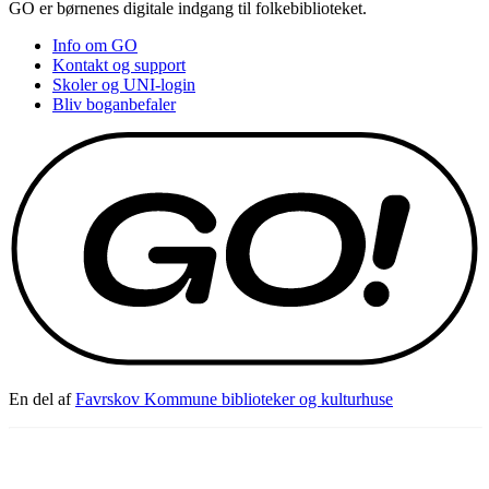
GO er børnenes digitale indgang til folkebiblioteket.
Info om GO
Kontakt og support
Skoler og UNI-login
Bliv boganbefaler
En del af
Favrskov Kommune biblioteker og kulturhuse